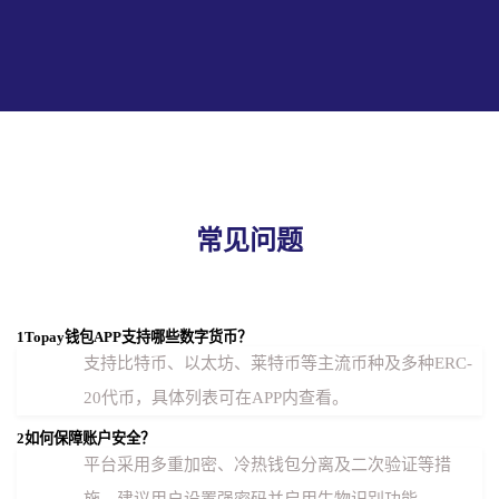
常见问题
1
Topay钱包APP支持哪些数字货币？
支持比特币、以太坊、莱特币等主流币种及多种ERC-
20代币，具体列表可在APP内查看。
2
如何保障账户安全？
平台采用多重加密、冷热钱包分离及二次验证等措
施，建议用户设置强密码并启用生物识别功能。