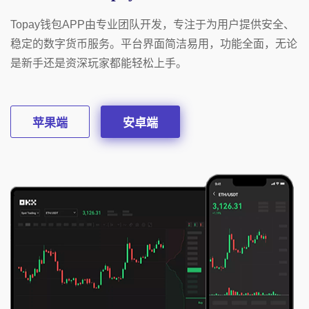
Topay钱包APP由专业团队开发，专注于为用户提供安全、
稳定的数字货币服务。平台界面简洁易用，功能全面，无论
是新手还是资深玩家都能轻松上手。
苹果端
安卓端