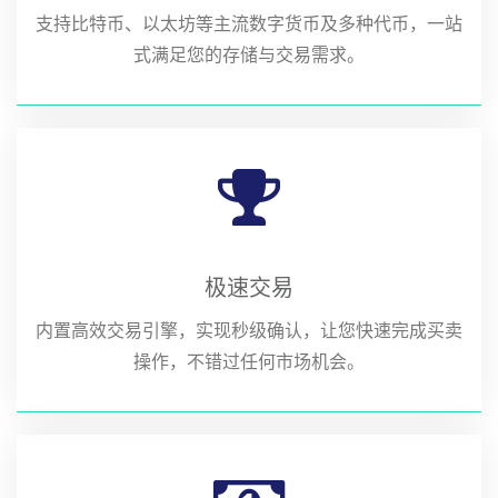
支持比特币、以太坊等主流数字货币及多种代币，一站
式满足您的存储与交易需求。
极速交易
内置高效交易引擎，实现秒级确认，让您快速完成买卖
操作，不错过任何市场机会。