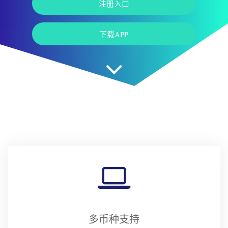
注册入口
下载APP
多币种支持