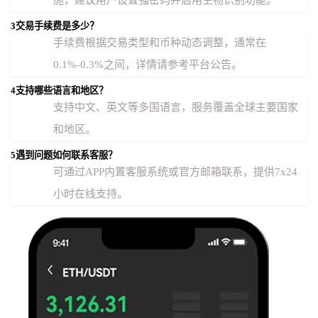
3
交易手续费是多少？
手续费根据交易类型和币种动态调整，通常在
0.1%-0.3%之间，详情请参考平台公告。
4
支持哪些语言和地区？
支持中文、英文等多国语言，服务覆盖全球主要国家
和地区。
5
遇到问题如何联系客服？
可通过APP内置客服系统或官方邮箱联系，提供7x24
小时在线支持。