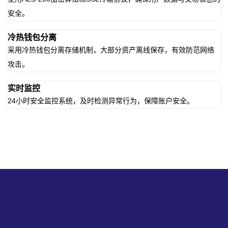
安全。
冷热钱包分离
采用冷热钱包分离存储机制，大部分资产离线保存，有效防范网络
攻击。
实时监控
24小时安全监控系统，及时检测异常行为，保障账户安全。